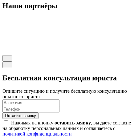
Наши партнёры
Бесплатная консультация юриста
Опишите ситуацию и получите бесплатную консультацию
опытного юриста
Оставить заявку
Нажимая на кнопку
оставить заявку
, вы даете согласие
на обработку персональных данных и соглашаетесь с
политикой конфиденциальности