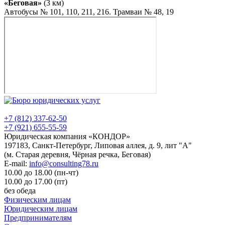
«Беговая»
(3 км)
Автобусы № 101, 110, 211, 216. Трамваи № 48, 19
+7 (812) 337-62-50
+7 (921) 655-55-59
Юридическая компания «КОНДОР»
197183, Санкт-Петербург, Липовая аллея, д. 9, лит "А"
(м. Старая деревня, Чёрная речка, Беговая)
E-mail:
info@consulting78.ru
10.00 до 18.00 (пн-чт)
10.00 до 17.00 (пт)
без обеда
Физическим лицам
Юридическим лицам
Предпринимателям