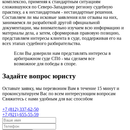
комплексно, применяя к стандартным ситуациям
сложившуюся по Северо-Западному региону судебную
практику, а к нестандартным - нестандартные решения.
Составляем ли мы исковые заявления или отзывы на них,
занимаемся ли разработкой другой официальной
документации, мы внимательно изучаем всю информацию и
материалы дела, а затем, сформировав правовую позицию,
представляем интересы клиента в суде, поддерживая его на
всех этапах судебного разбирательства.
Если Вы доверили нам представлять интересы в
арбитражном суде СПб - мы сделаем все
возможное для победы в споре.
Задайте вопрос юристу
Оставьте заявку, мы перезвоним Вам в течение 15 минут и
проконсультируем Вас по всем интересующим вопросам
Свяжитесь с нами удобным для вас способом
+7 (812) 337-62-50
+7 (921) 655-55-59