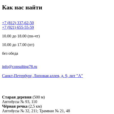
Как нас найти
+7 (812) 337-62-50
+7 (921) 655-55-59
10.00 до 18.00 (пн-чт)
10.00 до 17.00 (пт)
без обеда
info@consulting78.ru
Санкт-Петербург, Липовая аллея, д. 9, лит "А"
Старая деревня
(500 м)
Автобусы № 93, 110
Чёрная речка
(2,5 км)
Автобусы № 32, 211; Трамваи № 21, 48