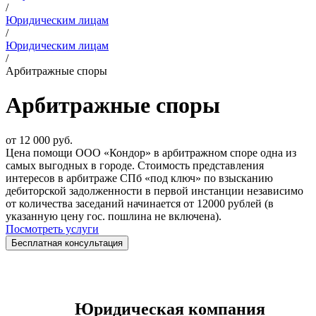
/
Юридическим лицам
/
Юридическим лицам
/
Арбитражные споры
Арбитражные
споры
от 12 000 руб.
Цена помощи ООО «Кондор» в арбитражном споре одна из
самых выгодных в городе. Стоимость представления
интересов в арбитраже СПб «под ключ» по взысканию
дебиторской задолженности в первой инстанции независимо
от количества заседаний начинается от 12000 рублей (в
указанную цену гос. пошлина не включена).
Посмотреть услуги
Бесплатная консультация
Юридическая компания