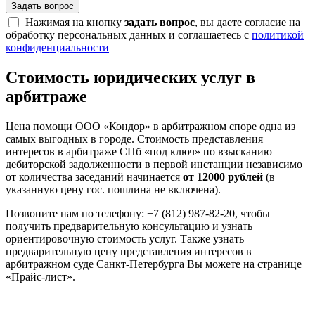
Задать вопрос
Нажимая на кнопку
задать вопрос
, вы даете согласие на
обработку персональных данных и соглашаетесь с
политикой
конфиденциальности
Стоимость юридических услуг в
арбитраже
Цена помощи ООО «Кондор» в арбитражном споре одна из
самых выгодных в городе. Стоимость представления
интересов в арбитраже СПб «под ключ» по взысканию
дебиторской задолженности в первой инстанции независимо
от количества заседаний начинается
от 12000 рублей
(в
указанную цену гос. пошлина не включена).
Позвоните нам по телефону: +7 (812) 987-82-20, чтобы
получить предварительную консультацию и узнать
ориентировочную стоимость услуг. Также узнать
предварительную цену представления интересов в
арбитражном суде Санкт-Петербурга Вы можете на странице
«Прайс-лист».