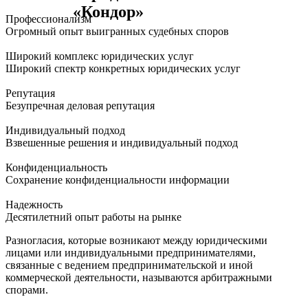
«Кондор»
Профессионализм
Огромный опыт выигранных судебных споров
Широкий комплекс юридических услуг
Широкий спектр конкретных юридических услуг
Репутация
Безупречная деловая репутация
Индивидуальный подход
Взвешенные решения и индивидуальный подход
Конфиденциальность
Сохранение конфиденциальности информации
Надежность
Десятилетний опыт работы на рынке
Разногласия, которые возникают между юридическими
лицами или индивидуальными предпринимателями,
связанные с ведением предпринимательской и иной
коммерческой деятельности, называются арбитражными
спорами.