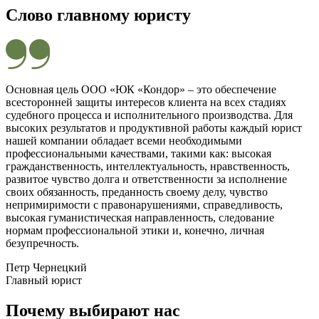
Слово главному юристу
Основная цель ООО «ЮК «Кондор» – это обеспечение
всесторонней защиты интересов клиента на всех стадиях
судебного процесса и исполнительного производства. Для
высоких результатов и продуктивной работы каждый юрист
нашей компании обладает всеми необходимыми
профессиональными качествами, такими как: высокая
гражданственность, интеллектуальность, нравственность,
развитое чувство долга и ответственности за исполнение
своих обязанность, преданность своему делу, чувство
непримиримости с правонарушениями, справедливость,
высокая гуманистическая направленность, следование
нормам профессиональной этики и, конечно, личная
безупречность.
Петр Чернецкий
Главный юрист
Почему выбирают нас