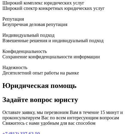
Широкий комплекс юридических услуг
Широкий спектр конкретных юридических услуг
Репутация
Безупречная деловая репутация
Индивидуальный подход
Взвешенные решения и индивидуальный подход
Конфиденциальность
Сохранение конфиденциальности информации
Надежность
Десятилетний опыт работы на рынке
Юридическая помощь
Задайте вопрос юристу
Оставьте заявку, мы перезвоним Вам в течение 15 минут и
проконсультируем Вас по всем интересующим вопросам
Свяжитесь с нами удобным для вас способом
+7 (812) 337-62-50