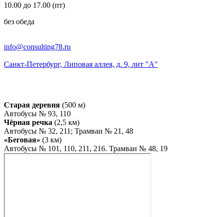
10.00 до 17.00 (пт)
без обеда
info@consulting78.ru
Санкт-Петербург, Липовая аллея, д. 9, лит "А"
Старая деревня
(500 м)
Автобусы № 93, 110
Чёрная речка
(2,5 км)
Автобусы № 32, 211; Трамваи № 21, 48
«Беговая»
(3 км)
Автобусы № 101, 110, 211, 216. Трамваи № 48, 19