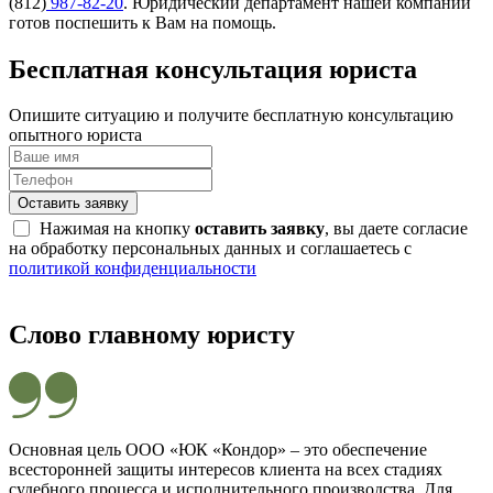
(812)
987-82-20
. Юридический департамент нашей компании
готов поспешить к Вам на помощь.
Бесплатная консультация юриста
Опишите ситуацию и получите бесплатную консультацию
опытного юриста
Оставить заявку
Нажимая на кнопку
оставить заявку
, вы даете согласие
на обработку персональных данных и соглашаетесь с
политикой конфиденциальности
Слово главному юристу
Основная цель ООО «ЮК «Кондор» – это обеспечение
всесторонней защиты интересов клиента на всех стадиях
судебного процесса и исполнительного производства. Для