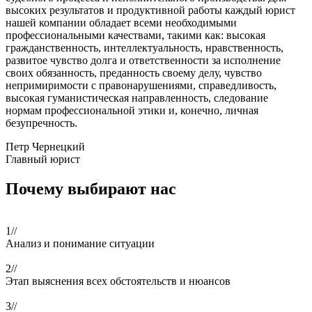
высоких результатов и продуктивной работы каждый юрист
нашей компании обладает всеми необходимыми
профессиональными качествами, такими как: высокая
гражданственность, интеллектуальность, нравственность,
развитое чувство долга и ответственности за исполнение
своих обязанность, преданность своему делу, чувство
непримиримости с правонарушениями, справедливость,
высокая гуманистическая направленность, следование
нормам профессиональной этики и, конечно, личная
безупречность.
Петр Чернецкий
Главный юрист
Почему выбирают нас
1//
Анализ и понимание ситуации
2//
Этап выяснения всех обстоятельств и нюансов
3//