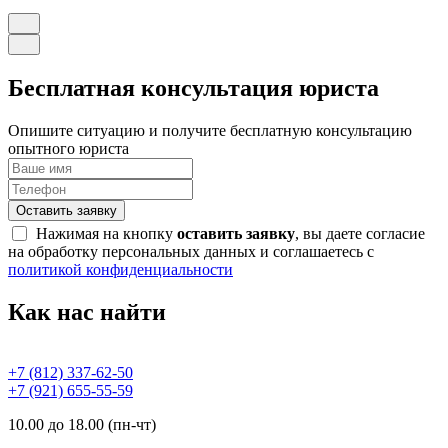
Бесплатная консультация юриста
Опишите ситуацию и получите бесплатную консультацию
опытного юриста
Оставить заявку
Нажимая на кнопку
оставить заявку
, вы даете согласие
на обработку персональных данных и соглашаетесь с
политикой конфиденциальности
Как нас найти
+7 (812) 337-62-50
+7 (921) 655-55-59
10.00 до 18.00 (пн-чт)