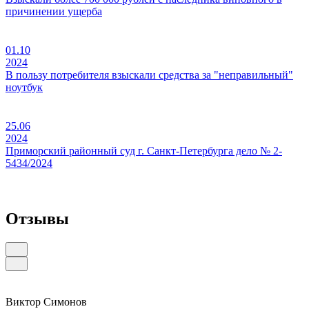
причинении ущерба
01.10
2024
В пользу потребителя взыскали средства за "неправильный"
ноутбук
25.06
2024
Приморский районный суд г. Санкт-Петербурга дело № 2-
5434/2024
Отзывы
Виктор Симонов