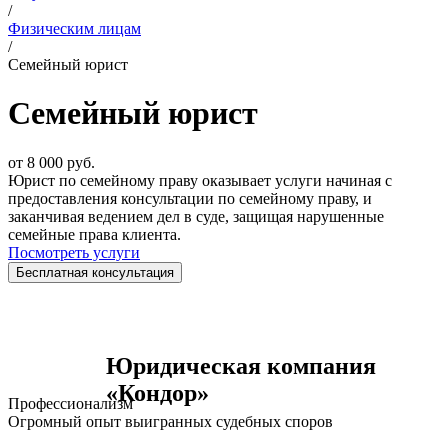
/
Физическим лицам
/
Семейный юрист
Семейный
юрист
от 8 000 руб.
Юрист по семейному праву оказывает услуги начиная с
предоставления консультации по семейному праву, и
заканчивая ведением дел в суде, защищая нарушенные
семейные права клиента.
Посмотреть услуги
Бесплатная консультация
Юридическая компания
«Кондор»
Профессионализм
Огромный опыт выигранных судебных споров