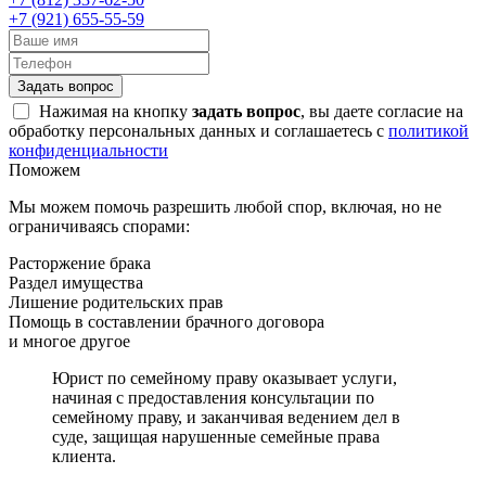
+7 (921) 655-55-59
Задать вопрос
Нажимая на кнопку
задать вопрос
, вы даете согласие на
обработку персональных данных и соглашаетесь с
политикой
конфиденциальности
Поможем
Мы можем помочь разрешить любой спор, включая, но не
ограничиваясь спорами:
Расторжение брака
Раздел имущества
Лишение родительских прав
Помощь в составлении брачного договора
и многое другое
Юрист по семейному праву оказывает услуги,
начиная с предоставления консультации по
семейному праву, и заканчивая ведением дел в
суде, защищая нарушенные семейные права
клиента.