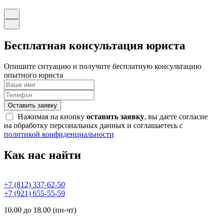
Бесплатная консультация юриста
Опишите ситуацию и получите бесплатную консультацию
опытного юриста
Оставить заявку
Нажимая на кнопку
оставить заявку
, вы даете согласие
на обработку персональных данных и соглашаетесь с
политикой конфиденциальности
Как нас найти
+7 (812) 337-62-50
+7 (921) 655-55-59
10.00 до 18.00 (пн-чт)