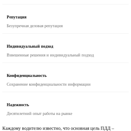
Репутация
Безупречная деловая репутация
Индивидуальный подход
Взвешенные решения и индивидуальный подход
Конфиденциальность
Сохранение конфиденциальности информации
Надежность
Десятилетний опыт работы на рынке
Каждому водителю известно, что основная цель ПДД –