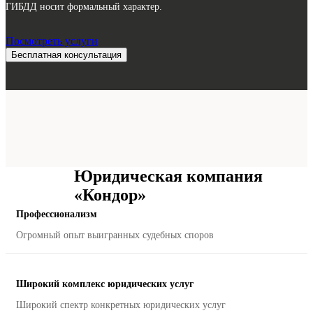
ГИБДД носит формальный характер.
Посмотреть услуги
Бесплатная консультация
Юридическая компания
«Кондор»
Профессионализм
Огромный опыт выигранных судебных споров
Широкий комплекс юридических услуг
Широкий спектр конкретных юридических услуг