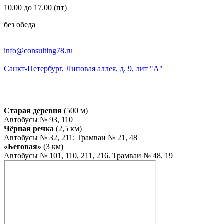
10.00 до 17.00 (пт)
без обеда
info@consulting78.ru
Санкт-Петербург, Липовая аллея, д. 9, лит "А"
Старая деревня
(500 м)
Автобусы № 93, 110
Чёрная речка
(2,5 км)
Автобусы № 32, 211; Трамваи № 21, 48
«Беговая»
(3 км)
Автобусы № 101, 110, 211, 216. Трамваи № 48, 19