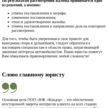
По результатам рассмотрения жалобы принимается одно
из решений, а именно:
отмена постановления и штрафа;
изменение постановления;
отказ в удовлетворении жалобы;
отмена постановления и направление дела на повторное
рассмотрение.
Для того, чтобы быть уверенным в свое правоте для
выигрыша спора в дальнейшем, следует обратиться к
настоящим специалистам в области права, затрагивающей
законные интересы автомобилистов. Наши юристы помогут
Вам обжаловать правонарушение любой сложности!
Слово главному юристу
Основная цель ООО «ЮК «Кондор» – это обеспечение
всесторонней защиты интересов клиента на всех стадиях