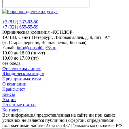
+7 (812) 337-62-50
+7 (921) 655-55-59
Юридическая компания «КОНДОР»
197183, Санкт-Петербург, Липовая аллея, д. 9, лит "А"
(м. Старая деревня, Чёрная речка, Беговая)
E-mail:
info@consulting78.ru
10.00 до 18.00 (пн-чт)
10.00 до 17.00 (пт)
без обеда
Физическим лицам
Юридическим лицам
Предпринимателям
О компании
Прайс-лист
Кейсы
Акции
Полезные статьи
Контакты
Вся информация предоставленная на сайте ни при каких
условиях не является публичной офертой, определяемой
положениями частью 2 статьи 437 Гражданского кодекса РФ