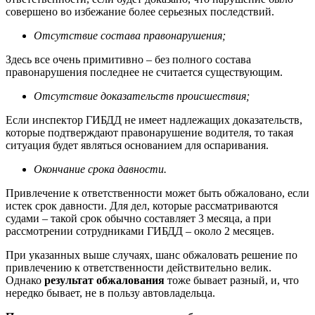
совершено во избежание более серьезных последствий.
Отсутствие состава правонарушения;
Здесь все очень примитивно – без полного состава
правонарушения последнее не считается существующим.
Отсутствие доказательств происшествия;
Если инспектор ГИБДД не имеет надлежащих доказательств,
которые подтверждают правонарушение водителя, то такая
ситуация будет являться основанием для оспаривания.
Окончание срока давности.
Привлечение к ответственности может быть обжаловано, если
истек срок давности. Для дел, которые рассматриваются
судами – такой срок обычно составляет 3 месяца, а при
рассмотрении сотрудниками ГИБДД – около 2 месяцев.
При указанных выше случаях, шанс обжаловать решение по
привлечению к ответственности действительно велик.
Однако
результат обжалования
тоже бывает разный, и, что
нередко бывает, не в пользу автовладельца.