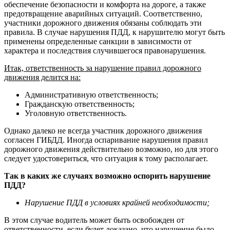
обеспечение безопасности и комфорта на дороге, а также
предотвращение аварийных ситуаций. Соответственно,
участники дорожного движения обязаны соблюдать эти
правила. В случае нарушения ПДД, к нарушителю могут быть
применены определенные санкции в зависимости от
характера и последствия случившегося правонарушения.
Итак, ответственность за нарушение правил дорожного
движения делится на:
Административную ответственность;
Гражданскую ответственность;
Уголовную ответственность.
Однако далеко не всегда участник дорожного движения
согласен ГИБДД. Иногда оспаривание нарушения правил
дорожного движения действительно возможно, но для этого
следует удостовериться, что ситуация к тому располагает.
Так в каких же случаях возможно оспорить нарушение
ПДД?
Нарушение ПДД в условиях крайней необходимости;
В этом случае водитель может быть освобожден от
ответственности, если будет доказано, что нарушение было